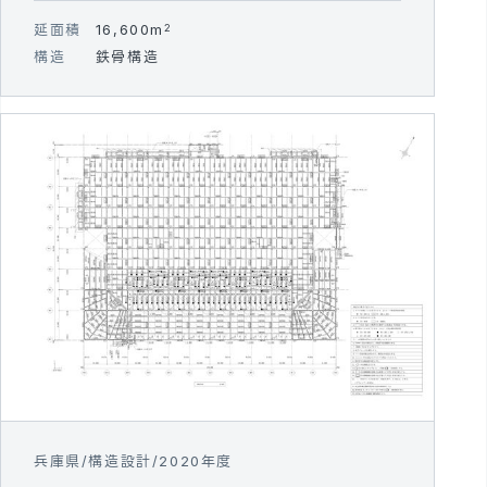
延面積
16,600m
2
構造
鉄骨構造
兵庫県
構造設計
2020年度