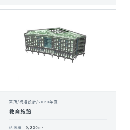
某所
構造設計
2020年度
教育施設
延面積
9,200m
2