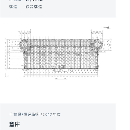
構造
鉄骨構造
千葉県
構造設計
2017年度
倉庫