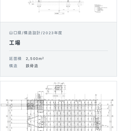
山口県
構造設計
2023年度
工場
延面積
2,500m
2
構造
鉄骨造