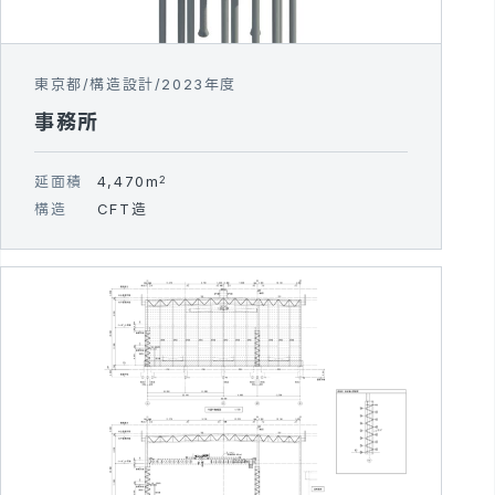
東京都
構造設計
2023年度
事務所
延面積
4,470m
2
構造
CFT造