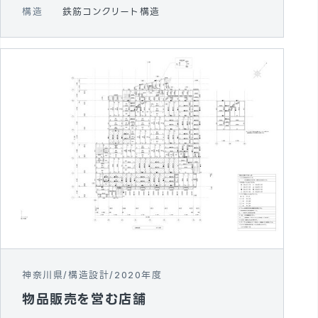
構造
鉄筋コンクリート構造
神奈川県
構造設計
2020年度
物品販売を営む店舗