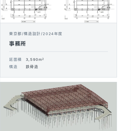
東京都
構造設計
2024年度
事務所
延面積
3,590m
2
構造
鉄骨造