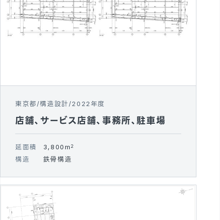
東京都
構造設計
2022年度
店舗、サービス店舗、事務所、駐車場
延面積
3,800m
2
構造
鉄骨構造