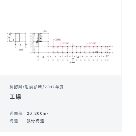
長野県
耐震診断
2017年度
工場
延面積
20,200m
2
構造
鉄骨構造