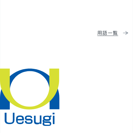
採用情報
用語一覧