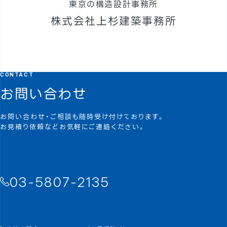
東京の構造設計事務所
株式会社上杉建築事務所
CONTACT
お問い合わせ
お問い合わせ・ご相談も随時受け付けております。
お見積り依頼などお気軽にご連絡ください。
03-5807-2135