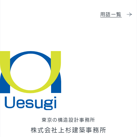
採用情報
用語一覧
東京の構造設計事務所
株式会社上杉建築事務所