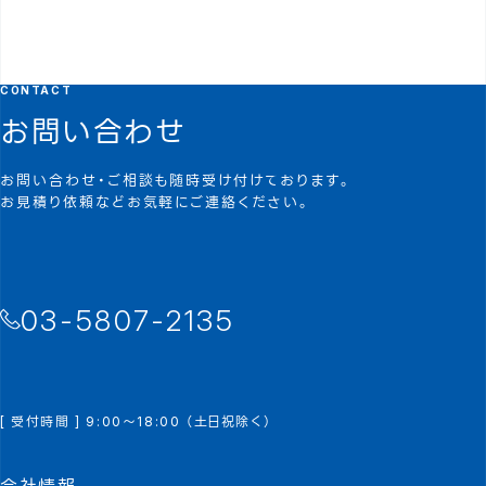
CONTACT
お問い合わせ
お問い合わせ・ご相談も随時受け付けております。
お見積り依頼などお気軽にご連絡ください。
03-5807-2135
[ 受付時間 ] 9:00～18:00 （土日祝除く）
会社情報