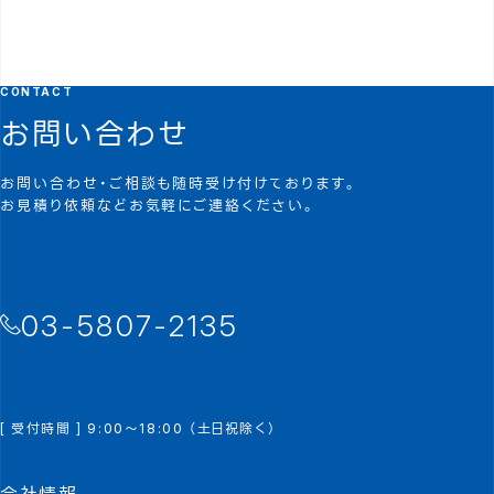
CONTACT
お問い合わせ
お問い合わせ・ご相談も随時受け付けております。
お見積り依頼などお気軽にご連絡ください。
03-5807-2135
[ 受付時間 ] 9:00～18:00 （土日祝除く）
会社情報