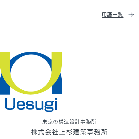
採用情報
用語一覧
東京の構造設計事務所
株式会社上杉建築事務所