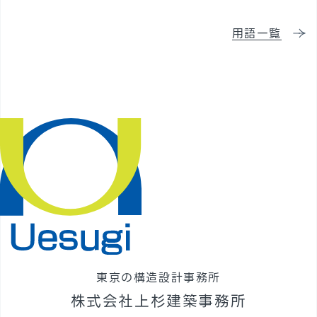
採用情報
用語一覧
東京の構造設計事務所
株式会社上杉建築事務所