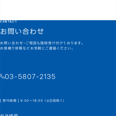
CONTACT
お問い合わせ
お問い合わせ・ご相談も随時受け付けております。
お見積り依頼などお気軽にご連絡ください。
03-5807-2135
[ 受付時間 ] 9:00～18:00 （土日祝除く）
会社情報