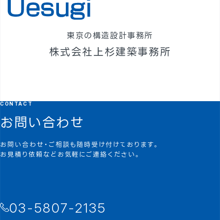
東京の構造設計事務所
株式会社上杉建築事務所
CONTACT
お問い合わせ
お問い合わせ・ご相談も随時受け付けております。
お見積り依頼などお気軽にご連絡ください。
03-5807-2135