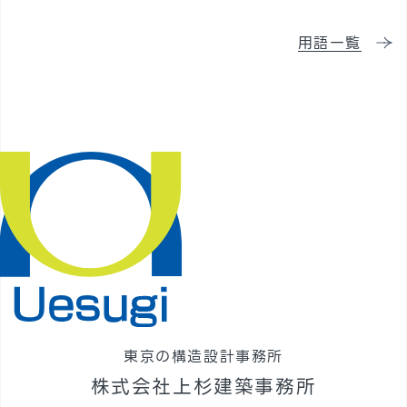
採用情報
用語一覧
東京の構造設計事務所
株式会社上杉建築事務所