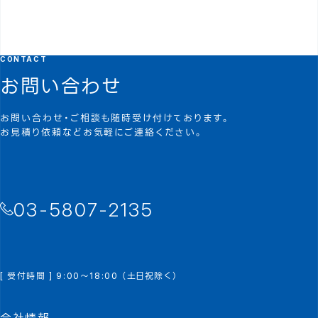
CONTACT
お問い合わせ
お問い合わせ・ご相談も随時受け付けております。
お見積り依頼などお気軽にご連絡ください。
03-5807-2135
[ 受付時間 ] 9:00～18:00 （土日祝除く）
会社情報