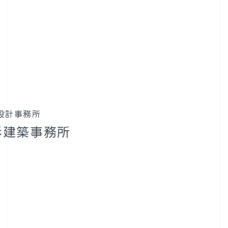
設計事務所
杉建築事務所