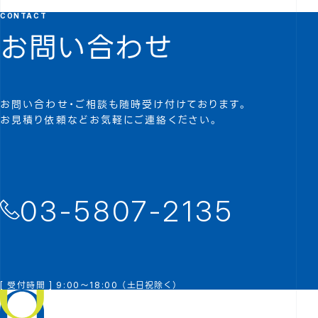
CONTACT
お問い合わせ
お問い合わせ・ご相談も随時受け付けております。
お見積り依頼などお気軽にご連絡ください。
03-5807-2135
[ 受付時間 ] 9:00～18:00 （土日祝除く）