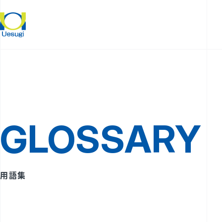
GLOSSARY
用語集