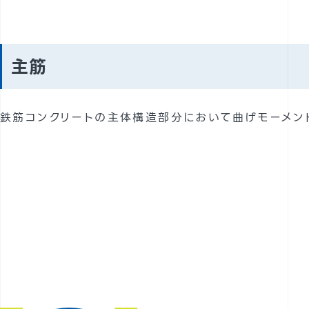
主筋
鉄筋コンクリートの主体構造部分において曲げモーメン