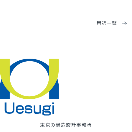
採用情報
用語一覧
東京の構造設計事務所