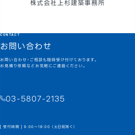
株式会社上杉建築事務所
CONTACT
お問い合わせ
お問い合わせ・ご相談も随時受け付けております。
お見積り依頼などお気軽にご連絡ください。
03-5807-2135
[ 受付時間 ] 9:00～18:00 （土日祝除く）