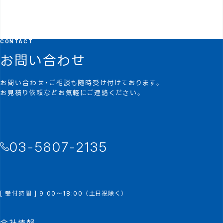
CONTACT
お問い合わせ
お問い合わせ・ご相談も随時受け付けております。
お見積り依頼などお気軽にご連絡ください。
03-5807-2135
[ 受付時間 ] 9:00～18:00 （土日祝除く）
会社情報