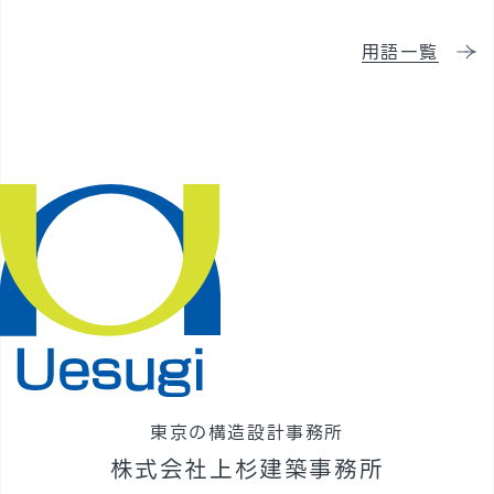
採用情報
用語一覧
東京の構造設計事務所
株式会社上杉建築事務所