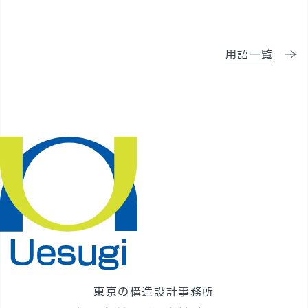
採用情報
用語一覧
東京の構造設計事務所