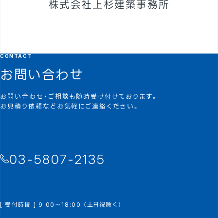
株式会社上杉建築事務所
CONTACT
お問い合わせ
お問い合わせ・ご相談も随時受け付けております。
お見積り依頼などお気軽にご連絡ください。
03-5807-2135
[ 受付時間 ] 9:00～18:00 （土日祝除く）