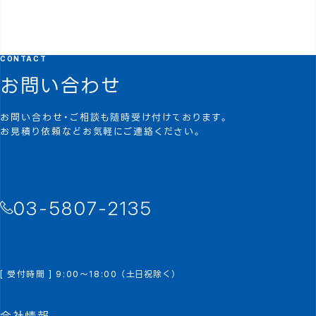
CONTACT
お問い合わせ
お問い合わせ・ご相談も随時受け付けております。
お見積り依頼などお気軽にご連絡ください。
03-5807-2135
[ 受付時間 ] 9:00～18:00 （土日祝除く）
会社情報