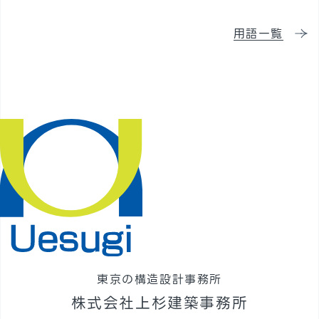
採用情報
用語一覧
東京の構造設計事務所
株式会社上杉建築事務所