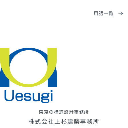
採用情報
用語一覧
東京の構造設計事務所
株式会社上杉建築事務所