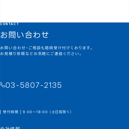
CONTACT
お問い合わせ
お問い合わせ・ご相談も随時受け付けております。
お見積り依頼などお気軽にご連絡ください。
03-5807-2135
[ 受付時間 ] 9:00～18:00 （土日祝除く）
会社情報