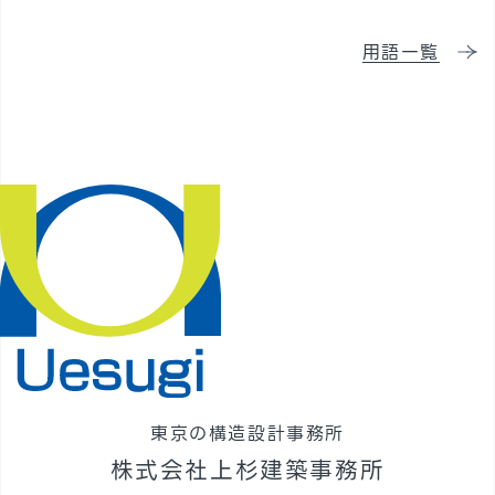
採用情報
用語一覧
東京の構造設計事務所
株式会社上杉建築事務所