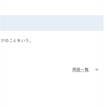
アのことをいう。
用語一覧