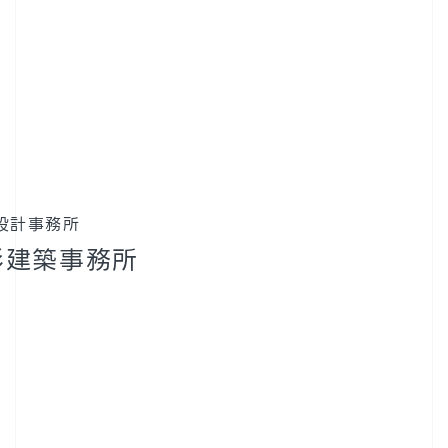
設計事務所
杉建築事務所