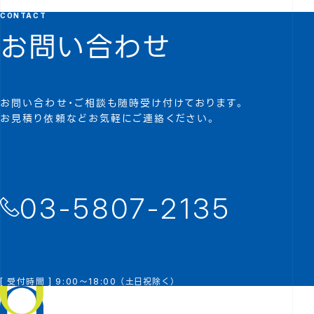
CONTACT
お問い合わせ
お問い合わせ・ご相談も随時受け付けております。
お見積り依頼などお気軽にご連絡ください。
03-5807-2135
[ 受付時間 ] 9:00～18:00 （土日祝除く）