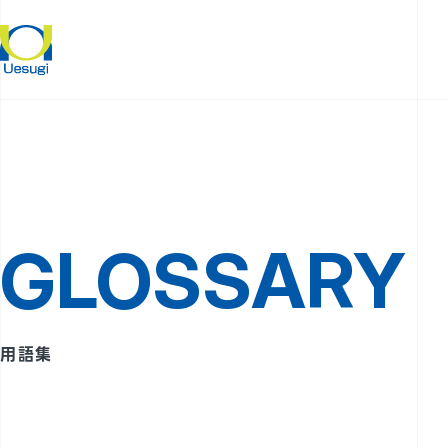
GLOSSARY
用語集