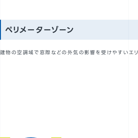
ペリメーターゾーン
建物の空調域で窓際などの外気の影響を受けやすいエリ