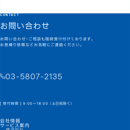
CONTACT
お問い合わせ
お問い合わせ・ご相談も随時受け付けております。
お見積り依頼などお気軽にご連絡ください。
03-5807-2135
[ 受付時間 ] 9:00～18:00 （土日祝除く）
会社情報
サービス案内
構造設計