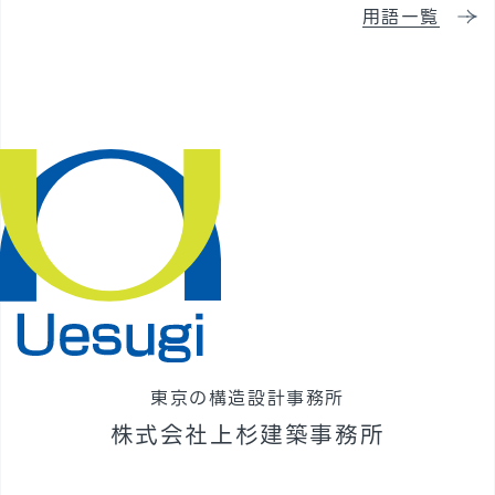
用語一覧
採用情報
東京の構造設計事務所
株式会社上杉建築事務所