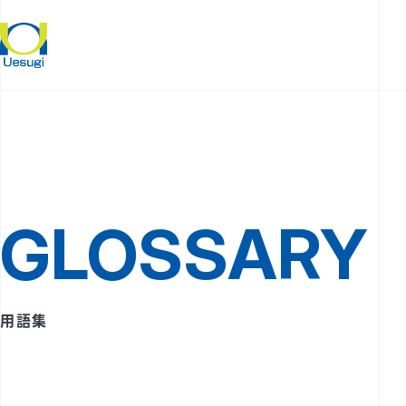
GLOSSARY
用語集