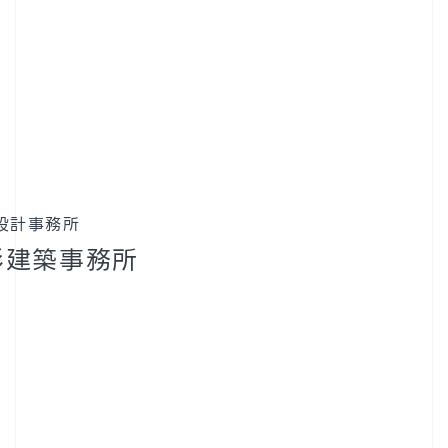
設計事務所
杉建築事務所