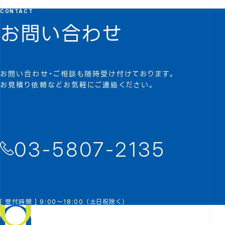
CONTACT
お問い合わせ
お問い合わせ・ご相談も随時受け付けております。
お見積り依頼などお気軽にご連絡ください。
03-5807-2135
[ 受付時間 ] 9:00～18:00 （土日祝除く）