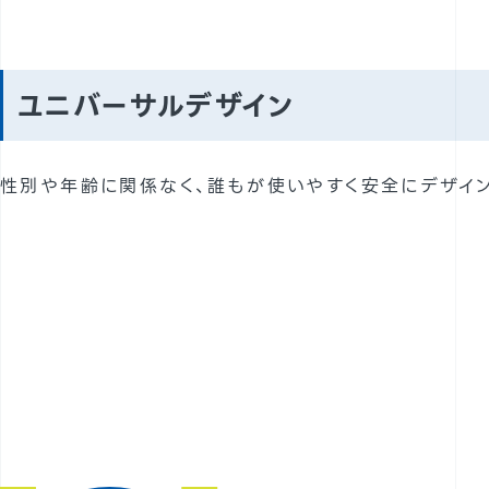
ユニバーサルデザイン
性別や年齢に関係なく、誰もが使いやすく安全にデザイ